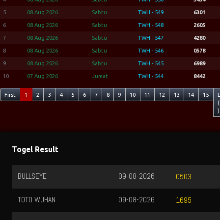
5
08 Aug 2026
Sabtu
TWH - 549
6301
6
08 Aug 2026
Sabtu
TWH - 548
2605
7
08 Aug 2026
Sabtu
TWH - 547
4280
8
08 Aug 2026
Sabtu
TWH - 546
0578
9
08 Aug 2026
Sabtu
TWH - 545
6989
10
07 Aug 2026
Jumat
TWH - 544
8442
First
1
2
3
4
5
6
7
8
9
10
11
12
13
14
15
(
)
Togel Result
BULLSEYE
09-08-2026
0503
TOTO WUHAN
09-08-2026
1695