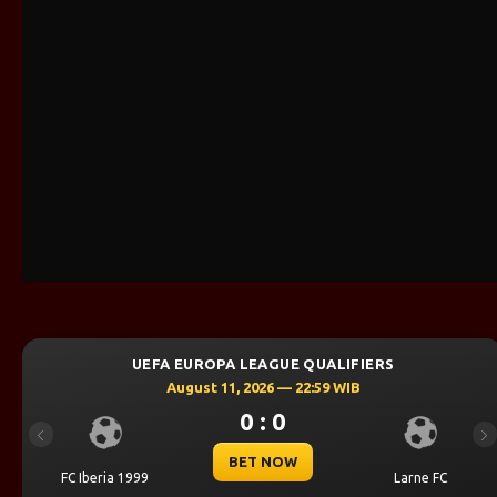
UEFA EUROPA LEAGUE QUALIFIERS
U
August 11, 2026 — 22:59 WIB
0 : 0
Previous
Ne
BET NOW
a 1999
Larne FC
Bodo Gli