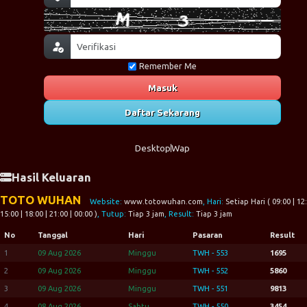
Remember Me
Masuk
Daftar Sekarang
Desktop
Wap
Hasil Keluaran
TOTO WUHAN
Website:
www.totowuhan.com
, Hari:
Setiap Hari ( 09:00 | 12:
15:00 | 18:00 | 21:00 | 00:00 )
, Tutup:
Tiap 3 jam
, Result:
Tiap 3 jam
No
Tanggal
Hari
Pasaran
Result
1
09 Aug 2026
Minggu
TWH - 553
1695
2
09 Aug 2026
Minggu
TWH - 552
5860
3
09 Aug 2026
Minggu
TWH - 551
9813
4
08 Aug 2026
Sabtu
TWH - 550
3454